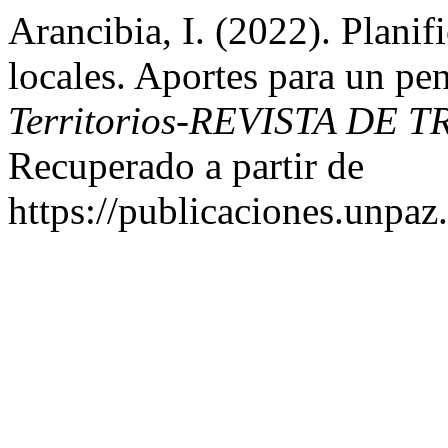
Arancibia, I. (2022). Planif
locales. Aportes para un pen
Territorios-REVISTA DE 
Recuperado a partir de
https://publicaciones.unpaz