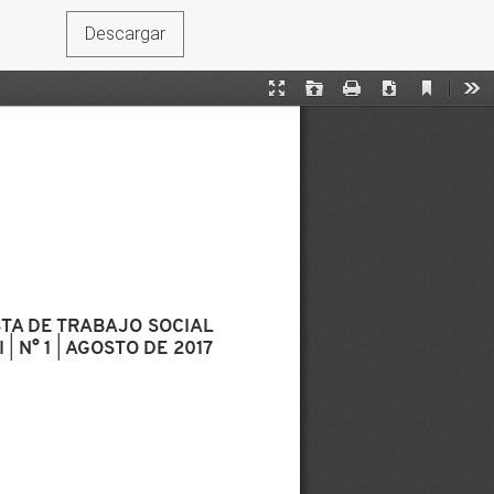
Descargar