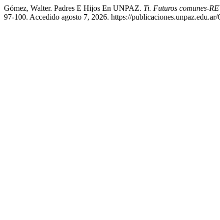
Gómez, Walter. Padres E Hijos En UNPAZ.
Ti. Futuros comune
97-100. Accedido agosto 7, 2026. https://publicaciones.unpaz.edu.ar/