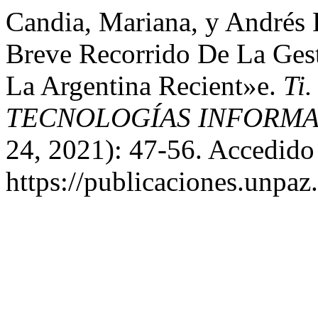
Candia, Mariana, y Andrés
Breve Recorrido De La Ges
La Argentina Recient»e.
Ti
TECNOLOGÍAS INFORMA
24, 2021): 47-56. Accedido
https://publicaciones.unpaz