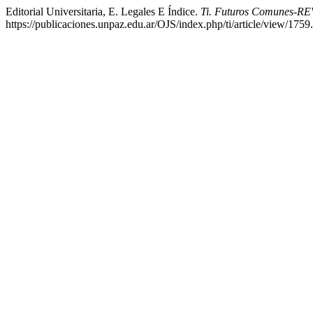
Editorial Universitaria, E. Legales E Índice.
Ti. Futuros Comunes
https://publicaciones.unpaz.edu.ar/OJS/index.php/ti/article/view/1759.