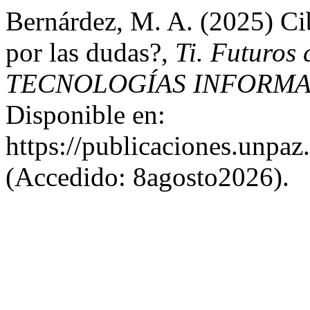
Bernárdez, M. A. (2025) Cibe
por las dudas?,
Ti. Futuro
TECNOLOGÍAS INFORMA
Disponible en:
https://publicaciones.unpaz
(Accedido: 8agosto2026).