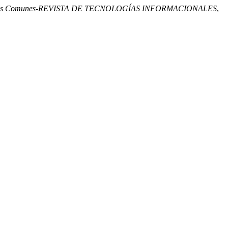
uros Comunes-REVISTA DE TECNOLOGÍAS INFORMACIONALES
,