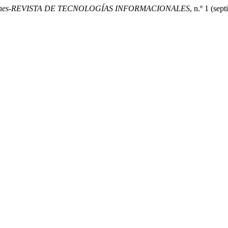
omunes-REVISTA DE TECNOLOGÍAS INFORMACIONALES
, n.º 1 (sep