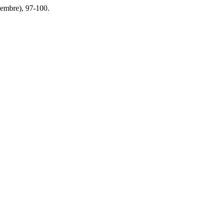
tiembre), 97-100.