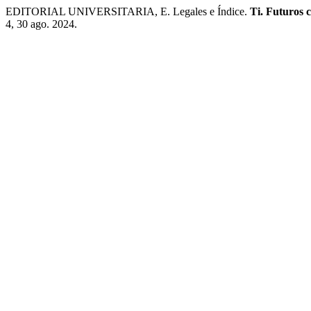
EDITORIAL UNIVERSITARIA, E. Legales e Índice.
Ti. Futur
4, 30 ago. 2024.