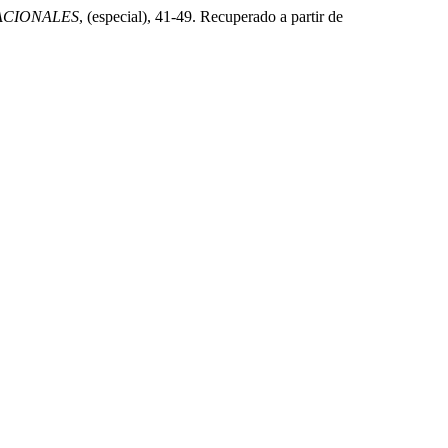
MACIONALES
, (especial), 41-49. Recuperado a partir de