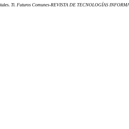
tales.
Ti. Futuros Comunes-REVISTA DE TECNOLOGÍAS INFOR