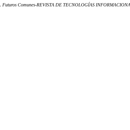
i. Futuros Comunes-REVISTA DE TECNOLOGÍAS INFORMACION