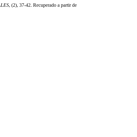
ALES
, (2), 37-42. Recuperado a partir de