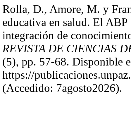
Rolla, D., Amore, M. y Fra
educativa en salud. El ABP 
integración de conocimient
REVISTA DE CIENCIAS D
(5), pp. 57-68. Disponible e
https://publicaciones.unpaz
(Accedido: 7agosto2026).