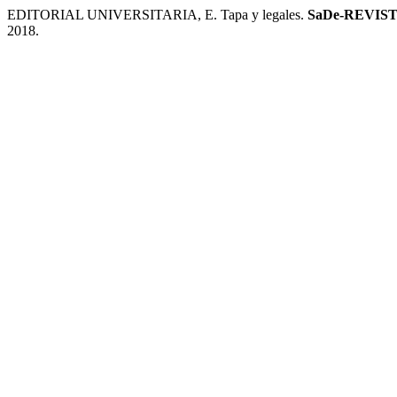
EDITORIAL UNIVERSITARIA, E. Tapa y legales.
SaDe-REVIS
2018.