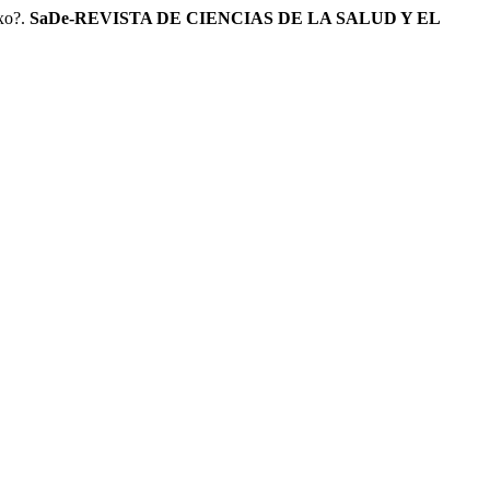
exo?.
SaDe-REVISTA DE CIENCIAS DE LA SALUD Y EL