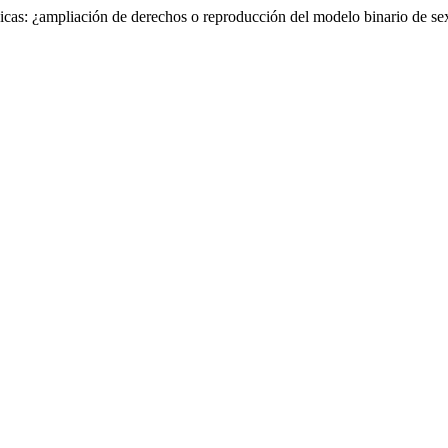
cas: ¿ampliación de derechos o reproducción del modelo binario de s