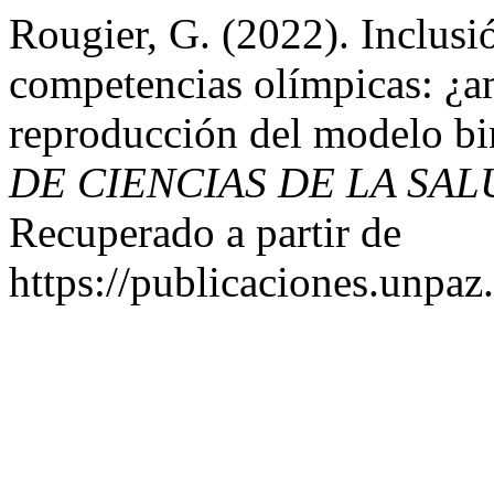
Rougier, G. (2022). Inclusió
competencias olímpicas: ¿a
reproducción del modelo bi
DE CIENCIAS DE LA SAL
Recuperado a partir de
https://publicaciones.unpaz