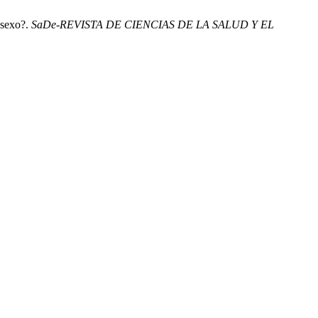
 sexo?.
SaDe-REVISTA DE CIENCIAS DE LA SALUD Y EL