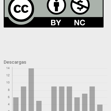
Descargas