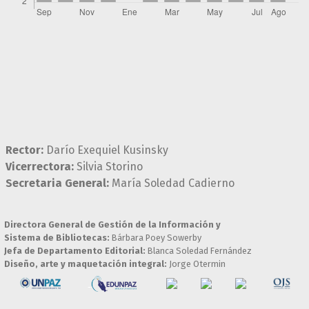
Rector:
Darío Exequiel Kusinsky
Vicerrectora:
Silvia Storino
Secretaria General:
María Soledad Cadierno
Directora General de Gestión de la Información y
Sistema de Bibliotecas:
Bárbara Poey Sowerby
Jefa de Departamento Editorial:
Blanca Soledad Fernández
Diseño, arte y maquetación integral:
Jorge Otermin