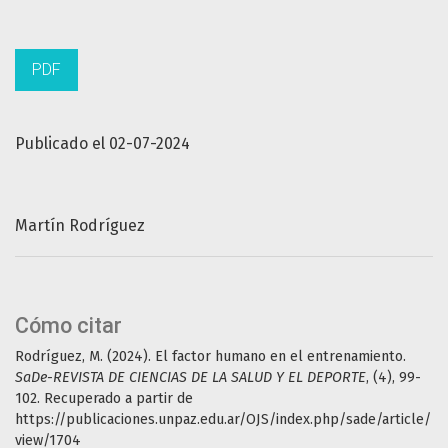
PDF
Publicado el 02-07-2024
Martín Rodríguez
Cómo citar
Rodríguez, M. (2024). El factor humano en el entrenamiento.
SaDe-REVISTA DE CIENCIAS DE LA SALUD Y EL DEPORTE
, (4), 99-
102. Recuperado a partir de
https://publicaciones.unpaz.edu.ar/OJS/index.php/sade/article/
view/1704