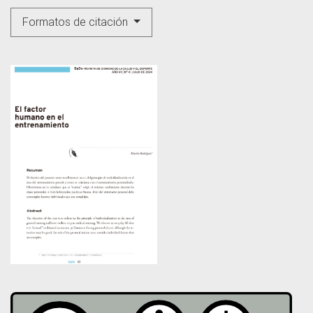
Formatos de citación