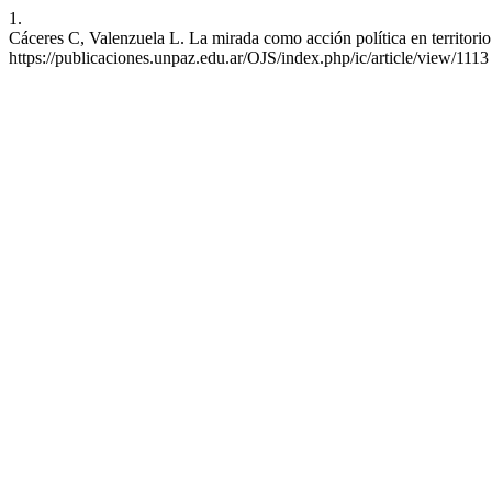
1.
Cáceres C, Valenzuela L. La mirada como acción política en territorio.
https://publicaciones.unpaz.edu.ar/OJS/index.php/ic/article/view/1113