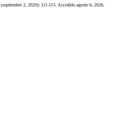
4 (septiembre 2, 2020): 111-115. Accedido agosto 6, 2026.