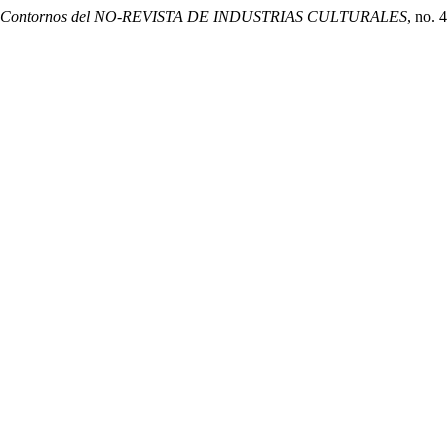
. Contornos del NO-REVISTA DE INDUSTRIAS CULTURALES
, no. 