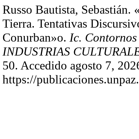
Russo Bautista, Sebastián. 
Tierra. Tentativas Discursiv
Conurban»o.
Ic. Contorno
INDUSTRIAS CULTURAL
50. Accedido agosto 7, 202
https://publicaciones.unpaz