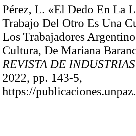
Pérez, L. «El Dedo En La 
Trabajo Del Otro Es Una Cu
Los Trabajadores Argentin
Cultura, De Mariana Baran
REVISTA DE INDUSTRIA
2022, pp. 143-5,
https://publicaciones.unpaz