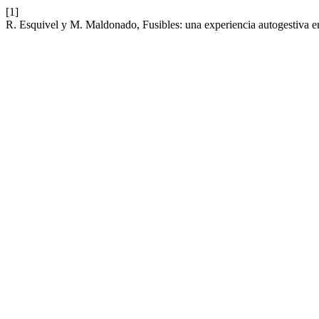
[1]
R. Esquivel y M. Maldonado, Fusibles: una experiencia autogestiva en 