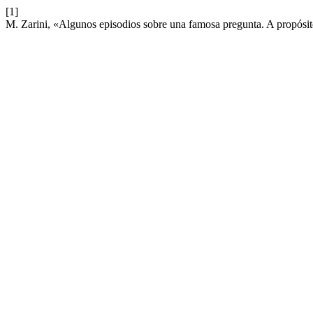
[1]
M. Zarini, «Algunos episodios sobre una famosa pregunta. A propósi