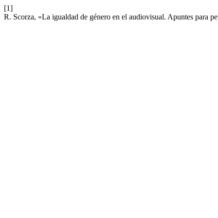
[1]
R. Scorza, «La igualdad de género en el audiovisual. Apuntes para pe