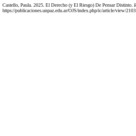
Castello, Paula. 2025. El Derecho (y El Riesgo) De Pensar Distinto.
https://publicaciones.unpaz.edu.ar/OJS/index.php/ic/article/view/2103