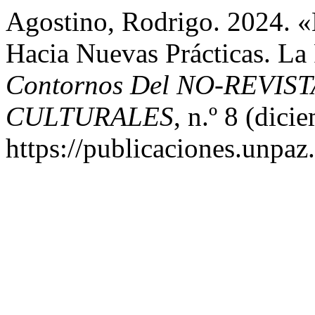
Agostino, Rodrigo. 2024. 
Hacia Nuevas Prácticas. L
Contornos Del NO-REVIS
CULTURALES
, n.º 8 (dici
https://publicaciones.unpaz