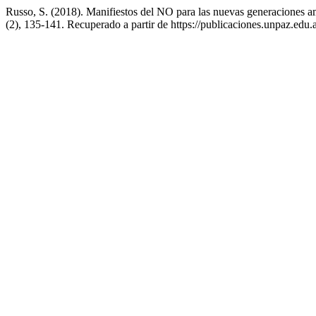
Russo, S. (2018). Manifiestos del NO para las nuevas generaciones 
(2), 135-141. Recuperado a partir de https://publicaciones.unpaz.edu.