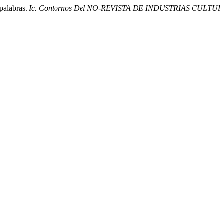
 palabras.
Ic. Contornos Del NO-REVISTA DE INDUSTRIAS CULT