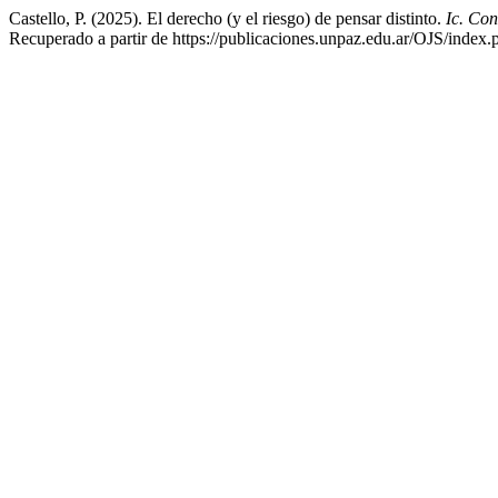
Castello, P. (2025). El derecho (y el riesgo) de pensar distinto.
Ic. C
Recuperado a partir de https://publicaciones.unpaz.edu.ar/OJS/index.p