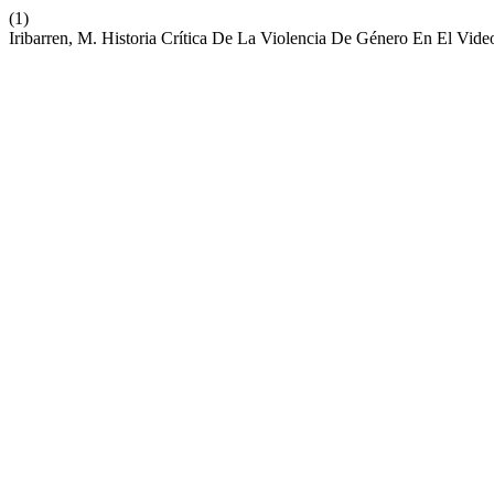
(1)
Iribarren, M. Historia Crítica De La Violencia De Género En El Vid