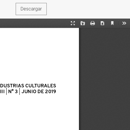
Descargar