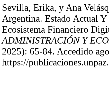
Sevilla, Erika, y Ana Velásq
Argentina. Estado Actual Y
Ecosistema Financiero Digi
ADMINISTRACIÓN Y EC
2025): 65-84. Accedido ago
https://publicaciones.unpaz