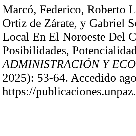
Marcó, Federico, Roberto L
Ortiz de Zárate, y Gabriel 
Local En El Noroeste Del 
Posibilidades, Potencialida
ADMINISTRACIÓN Y EC
2025): 53-64. Accedido ago
https://publicaciones.unpaz