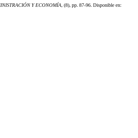
MINISTRACIÓN Y ECONOMÍA
, (8), pp. 87-96. Disponible en: