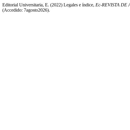
Editorial Universitaria, E. (2022) Legales e índice,
Ec-REVISTA DE
(Accedido: 7agosto2026).