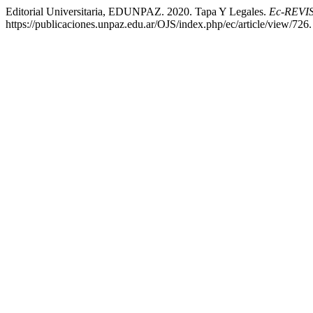
Editorial Universitaria, EDUNPAZ. 2020. Tapa Y Legales.
Ec-REVI
https://publicaciones.unpaz.edu.ar/OJS/index.php/ec/article/view/726.