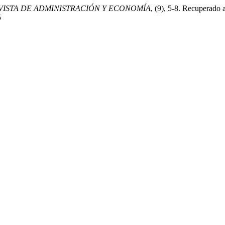
VISTA DE ADMINISTRACIÓN Y ECONOMÍA
, (9), 5-8. Recuperado a
5