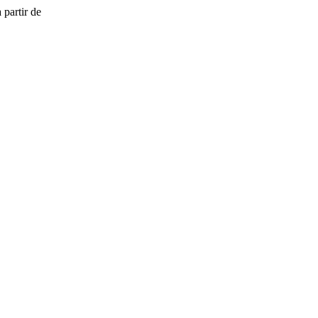
 partir de