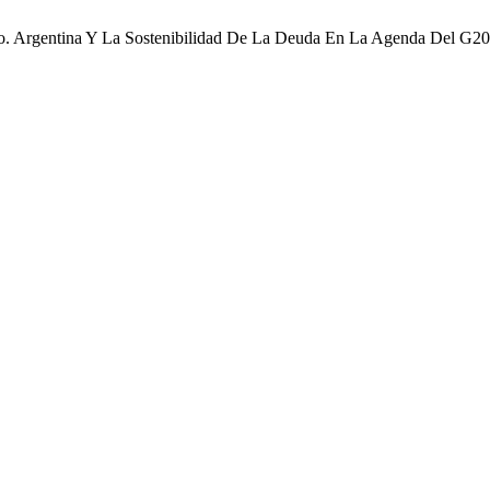
. Argentina Y La Sostenibilidad De La Deuda En La Agenda Del G2