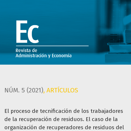
El proceso de tecnificación de los trabajadores de la recu
NÚM. 5 (2021)
,
ARTÍCULOS
El proceso de tecnificación de los trabajadores
de la recuperación de residuos. El caso de la
organización de recuperadores de residuos del