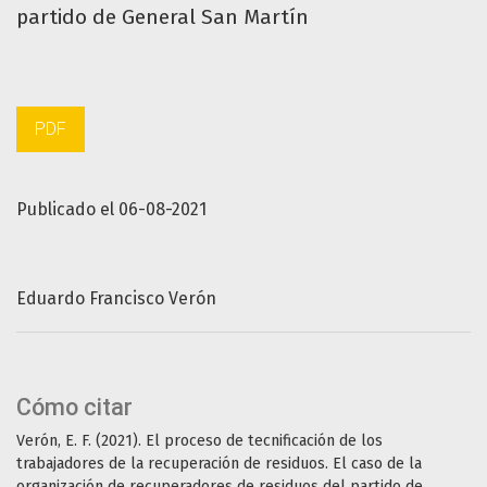
partido de General San Martín
PDF
Publicado el 06-08-2021
Eduardo Francisco Verón
Cómo citar
Verón, E. F. (2021). El proceso de tecnificación de los
trabajadores de la recuperación de residuos. El caso de la
organización de recuperadores de residuos del partido de