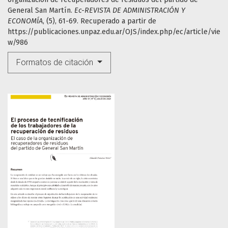
General San Martín.
Ec-REVISTA DE ADMINISTRACIÓN Y
ECONOMÍA
, (5), 61-69. Recuperado a partir de
https://publicaciones.unpaz.edu.ar/OJS/index.php/ec/article/vie
w/986
Formatos de citación