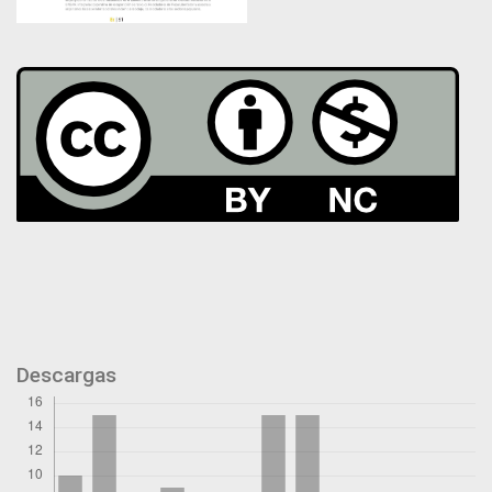
Descargas