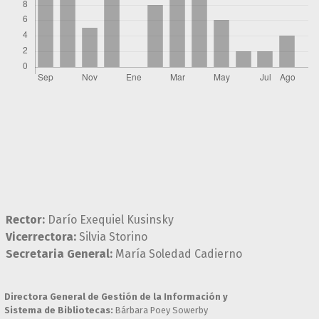
Rector:
Darío Exequiel Kusinsky
Vicerrectora:
Silvia Storino
Secretaria General:
María Soledad Cadierno
Directora General de Gestión de la Información y
Sistema de Bibliotecas:
Bárbara Poey Sowerby