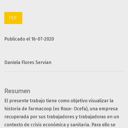
PDF
Publicado el 16-07-2020
Daniela Flores Servian
Resumen
El presente trabajo tiene como objetivo visualizar la
historia de Farmacoop (ex Roux- Ocefa), una empresa
recuperada por sus trabajadores y trabajadoras en un
contexto de crisis económica y sanitaria. Para ello se