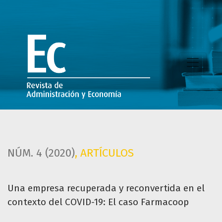
Una empresa recuperada y reconvertida en el contexto de
NÚM. 4 (2020)
,
ARTÍCULOS
Una empresa recuperada y reconvertida en el
contexto del COVID-19: El caso Farmacoop