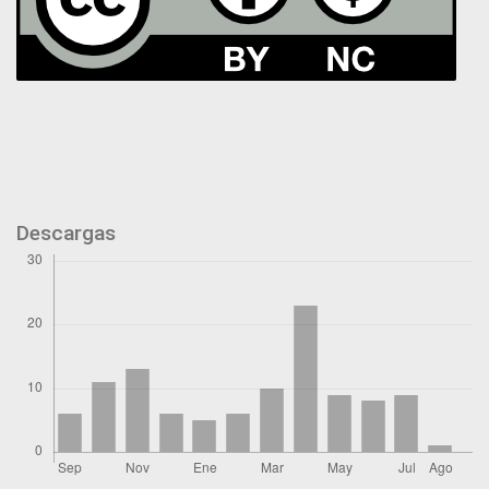
Descargas