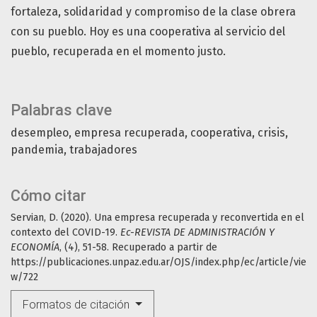
fortaleza, solidaridad y compromiso de la clase obrera
con su pueblo. Hoy es una cooperativa al servicio del
pueblo, recuperada en el momento justo.
Palabras clave
desempleo
empresa recuperada
cooperativa
crisis
pandemia
trabajadores
Cómo citar
Servian, D. (2020). Una empresa recuperada y reconvertida en el
contexto del COVID-19.
Ec-REVISTA DE ADMINISTRACIÓN Y
ECONOMÍA
, (4), 51-58. Recuperado a partir de
https://publicaciones.unpaz.edu.ar/OJS/index.php/ec/article/vie
w/722
Formatos de citación