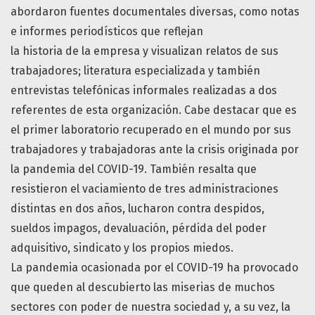
abordaron fuentes documentales diversas, como notas
e informes periodísticos que reflejan
la historia de la empresa y visualizan relatos de sus
trabajadores; literatura especializada y también
entrevistas telefónicas informales realizadas a dos
referentes de esta organización. Cabe destacar que es
el primer laboratorio recuperado en el mundo por sus
trabajadores y trabajadoras ante la crisis originada por
la pandemia del COVID-19. También resalta que
resistieron el vaciamiento de tres administraciones
distintas en dos años, lucharon contra despidos,
sueldos impagos, devaluación, pérdida del poder
adquisitivo, sindicato y los propios miedos.
La pandemia ocasionada por el COVID-19 ha provocado
que queden al descubierto las miserias de muchos
sectores con poder de nuestra sociedad y, a su vez, la