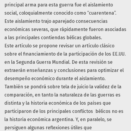
principal arma para esta guerra fue el aislamiento
social, coloquialmente conocido como “cuarentena”.
Este aislamiento trajo aparejado consecuencias
económicas severas, que rápidamente fueron asociadas
a las principales contiendas bélicas globales.
Este artículo se propone revisar un artículo clásico
sobre el financiamiento de la participación de los EE.UU.
en la Segunda Guerra Mundial. De esta revisión se
extraerán enseñanzas y conclusiones para optimizar el
desempeño económico durante el aislamiento.
También se pondrá sobre tela de juicio la validez de la
comparación, en tanto la naturaleza de las guerras es
distinta y la historia económica de los países que
participaron de los principales conflictos bélicos no es
la historia económica argentina. Y, en paralelo, se
persiguen algunas reflexiones útiles que