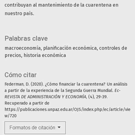
contribuyan al mantenimiento de la cuarentena en
nuestro país.
Palabras clave
macroeconomía
planificación económica
controles de
precios
historia económica
Cómo citar
Federman, D. (2020). ¿Cómo financiar la cuarentena? Un análisis
a partir de la experiencia de la Segunda Guerra Mundial.
Ec-
REVISTA DE ADMINISTRACIÓN Y ECONOMÍA
, (4), 29-39.
Recuperado a partir de
https://publicaciones.unpaz.edu.ar/OJS/index.php/ec/article/vie
w/720
Formatos de citación