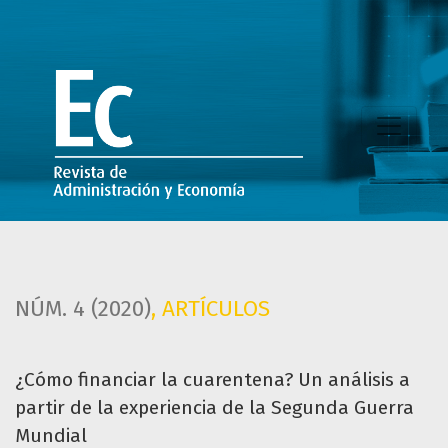
¿Cómo financiar la cuarentena? Un análisis a partir de la
NÚM. 4 (2020)
,
ARTÍCULOS
¿Cómo financiar la cuarentena? Un análisis a
partir de la experiencia de la Segunda Guerra
Mundial