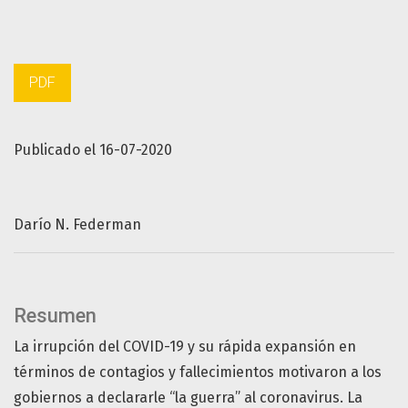
PDF
Publicado el 16-07-2020
Darío N. Federman
Resumen
La irrupción del COVID-19 y su rápida expansión en
términos de contagios y fallecimientos motivaron a los
gobiernos a declararle “la guerra” al coronavirus. La