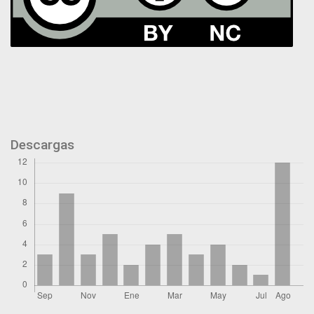
Descargas