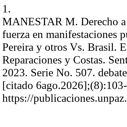
1.
MANESTAR M. Derecho a la 
fuerza en manifestaciones p
Pereira y otros Vs. Brasil.
Reparaciones y Costas. Sen
2023. Serie No. 507. debate
[citado 6ago.2026];(8):103-
https://publicaciones.unpa