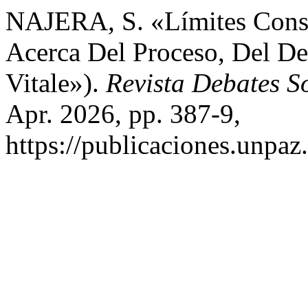
NAJERA, S. «Límites Consti
Acerca Del Proceso, Del De
Vitale»).
Revista Debates 
Apr. 2026, pp. 387-9,
https://publicaciones.unpaz