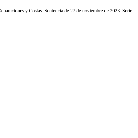
eparaciones y Costas. Sentencia de 27 de noviembre de 2023. Serie