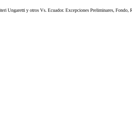
ri Ungaretti y otros Vs. Ecuador. Excepciones Preliminares, Fondo, R