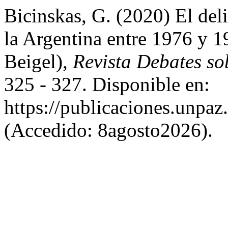
Bicinskas, G. (2020) El deli
la Argentina entre 1976 y 1
Beigel),
Revista Debates s
325 - 327. Disponible en:
https://publicaciones.unpa
(Accedido: 8agosto2026).