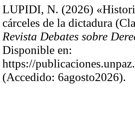
LUPIDI, N. (2026) «Historia
cárceles de la dictadura (C
Revista Debates sobre Der
Disponible en:
https://publicaciones.unpa
(Accedido: 6agosto2026).