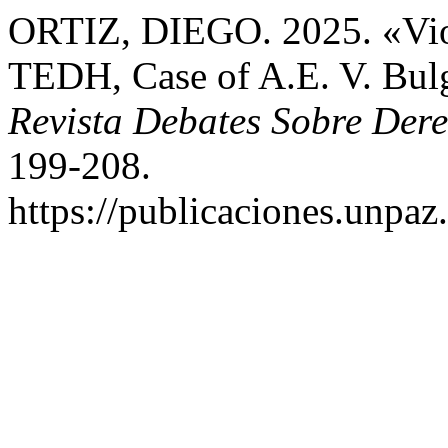
ORTIZ, DIEGO. 2025. «Viol
TEDH, Case of A.E. V. Bul
Revista Debates Sobre De
199-208.
https://publicaciones.unpaz