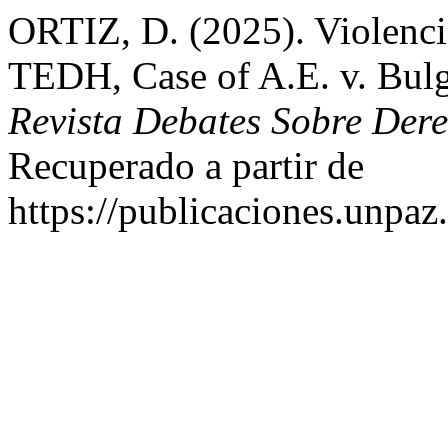
ORTIZ, D. (2025). Violenci
TEDH, Case of A.E. v. Bulg
Revista Debates Sobre De
Recuperado a partir de
https://publicaciones.unpa