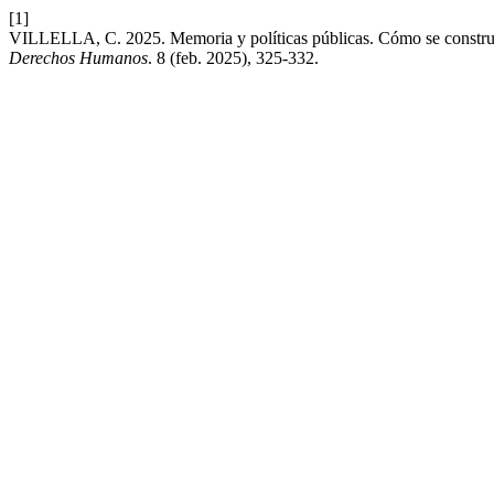
[1]
VILLELLA, C. 2025. Memoria y políticas públicas. Cómo se constru
Derechos Humanos
. 8 (feb. 2025), 325-332.