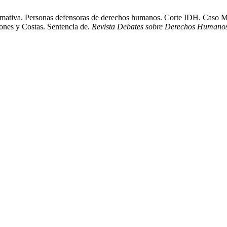
tiva. Personas defensoras de derechos humanos. Corte IDH. Caso Mi
ones y Costas. Sentencia de.
Revista Debates sobre Derechos Humano